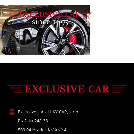
Exclusive car - LUKY CAR, s.r.o.
Pražská 24/138
500 04 Hradec Králové 4