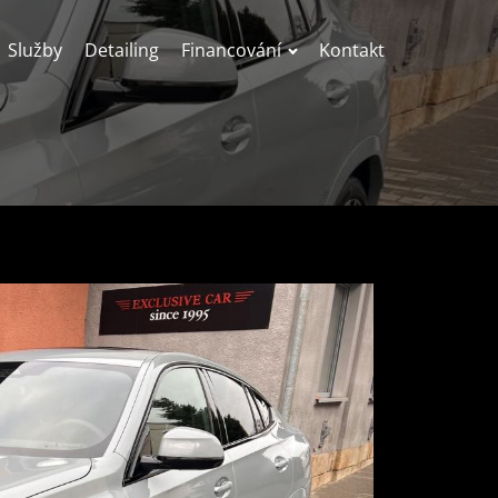
Služby
Detailing
Financování
Kontakt