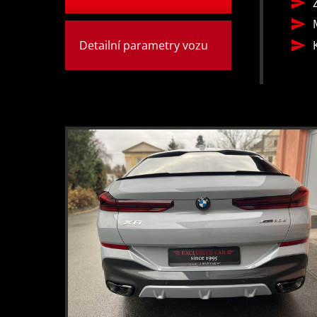
Detailní parametry vozu